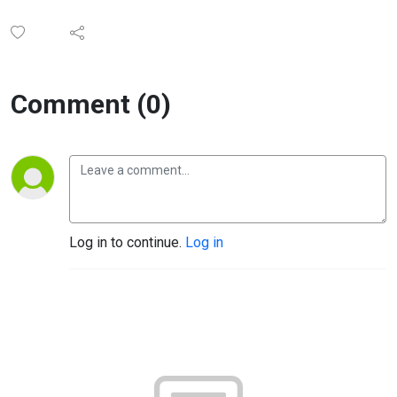
Comment (0)
Log in to continue.
Log in