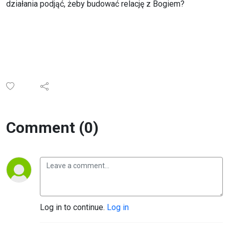
działania podjąć, żeby budować relację z Bogiem?
Comment (0)
Log in to continue.
Log in