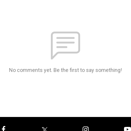
No comments yet. Be the first to say something!