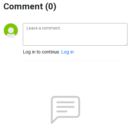
Comment (0)
Log in to continue.
Log in