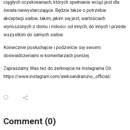
ciągłych oczekiwaniach, których spełnianie wciąż jest dla
świata niewystarczające. Będzie także o potrzebie
akceptacji siebie, takim, jakim się jest, wartościach
wynoszonych z domu i miłości: od innych, do innych i przede
wszystkim do samych siebie.
Koniecznie posłuchajcie i podzielcie się swoimi
doświadczeniami w komentarzach poniżej.
Zapraszamy Was też do zerknięcia na Instagrama Oli:
https://www.instagram.com/aleksandranizio_official/
Comment (0)