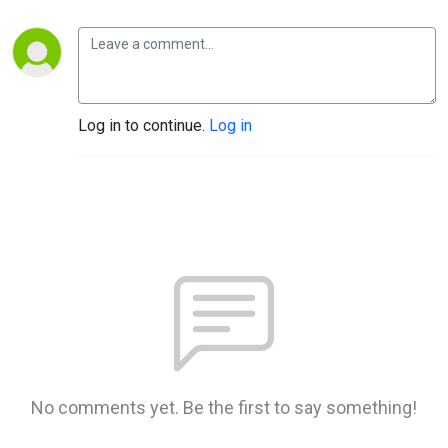
Log in to continue.
Log in
No comments yet. Be the first to say something!