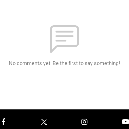
No comments yet. Be the first to say something!