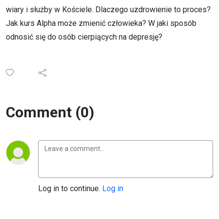
wiary i służby w Kościele. Dlaczego uzdrowienie to proces?
Jak kurs Alpha może zmienić człowieka? W jaki sposób
odnosić się do osób cierpiących na depresję?
Comment (0)
Log in to continue.
Log in