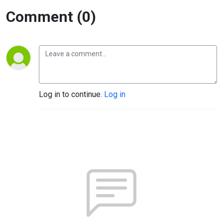
Comment (0)
Log in to continue.
Log in