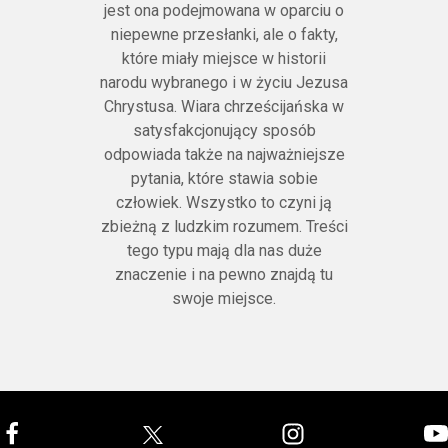
jest ona podejmowana w oparciu o
niepewne przesłanki, ale o fakty,
które miały miejsce w historii
narodu wybranego i w życiu Jezusa
Chrystusa. Wiara chrześcijańska w
satysfakcjonujący sposób
odpowiada także na najważniejsze
pytania, które stawia sobie
człowiek. Wszystko to czyni ją
zbieżną z ludzkim rozumem. Treści
tego typu mają dla nas duże
znaczenie i na pewno znajdą tu
swoje miejsce.